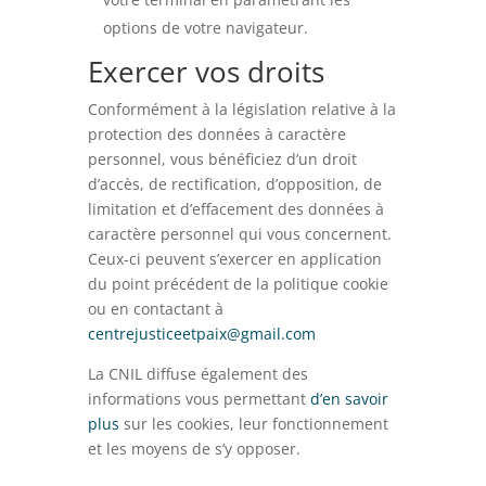
options de votre navigateur.
Exercer vos droits
Conformément à la législation relative à la
protection des données à caractère
personnel, vous bénéficiez d’un droit
d’accès, de rectification, d’opposition, de
limitation et d’effacement des données à
caractère personnel qui vous concernent.
Ceux-ci peuvent s’exercer en application
du point précédent de la politique cookie
ou en contactant à
centrejusticeetpaix@gmail.com
La CNIL diffuse également des
informations vous permettant
d’en savoir
plus
sur les cookies, leur fonctionnement
et les moyens de s’y opposer.