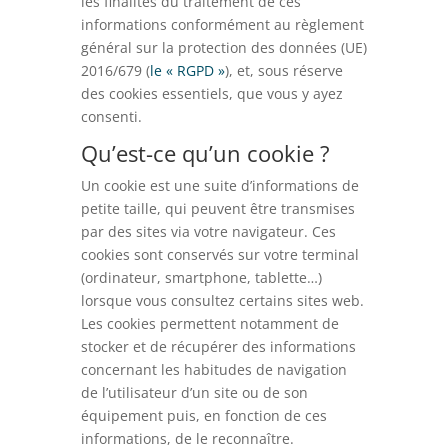
les finalités du traitement de ces
informations conformément au règlement
général sur la protection des données (UE)
2016/679 (
le « RGPD »
), et, sous réserve
des cookies essentiels, que vous y ayez
consenti.
Qu’est-ce qu’un cookie ?
Un cookie est une suite d’informations de
petite taille, qui peuvent être transmises
par des sites via votre navigateur. Ces
cookies sont conservés sur votre terminal
(ordinateur, smartphone, tablette…)
lorsque vous consultez certains sites web.
Les cookies permettent notamment de
stocker et de récupérer des informations
concernant les habitudes de navigation
de l’utilisateur d’un site ou de son
équipement puis, en fonction de ces
informations, de le reconnaître.