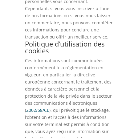
personnelles vous concernant.
Cependant, si vous vous inscrivez à l’une
de nos formations ou si vous nous laisser
un commentaire, nous pouvons compléter
ces informations pour conclure une
transaction ou offrir un meilleur service.
Politique d’utilisation des
cookies
Ces informations sont communiquées
conformément à la réglementation en
vigueur, en particulier la directive
européenne concernant le traitement des
données à caractère personnel et la
protection de la vie privée dans le secteur
des communications électroniques
(
2002/58/CE
), qui prévoit que le stockage,
l’obtention et l’accès à des informations
sur votre terminal est permis à condition
que, vous ayez reçu une information sur