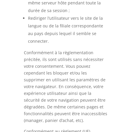
même serveur hôte pendant toute la
durée de sa session ;
Rediriger l’utilisateur vers le site de la
langue ou de la filiale correspondante
au pays depuis lequel il semble se
connecter.
Conformément à la règlementation
précitée,
ils sont utilisés sans nécessiter
votre consentement
.
Vous pouvez
cependant les bloquer et/ou les
supprimer
en utilisant les paramètres de
votre navigateur. En conséquence, votre
expérience utilisateur ainsi que la
sécurité de votre navigation peuvent être
dégradées. De même certaines pages et
fonctionnalités peuvent être inaccessibles
(manager, panier d’achat, etc).
Conformément au règlement (UE)