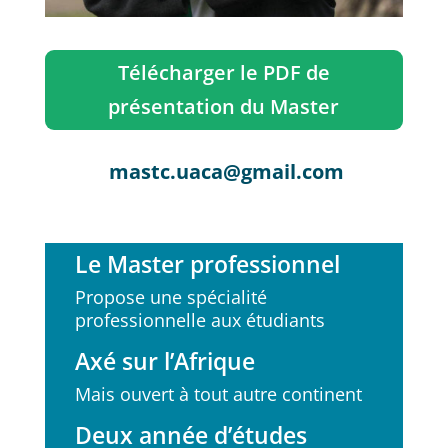
Télécharger le PDF de
présentation du Master
mastc.uaca@gmail.com
Le Master professionnel
Propose une spécialité
professionnelle aux étudiants
Axé sur l’Afrique
Mais ouvert à tout autre continent
Deux année d’études