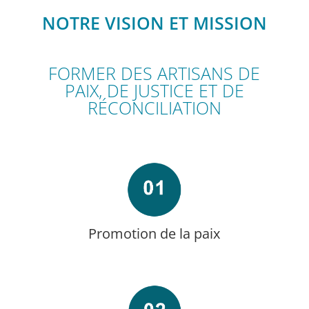
NOTRE VISION ET MISSION
FORMER DES ARTISANS DE
PAIX, DE JUSTICE ET DE
RÉCONCILIATION
Promotion de la paix