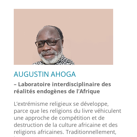
AUGUSTIN AHOGA
– Laboratoire interdisciplinaire des
réalités endogènes de l’Afrique
L’extrémisme religieux se développe,
parce que les religions du livre véhiculent
une approche de compétition et de
destruction de la culture africaine et des
religions africaines. Traditionnellement,