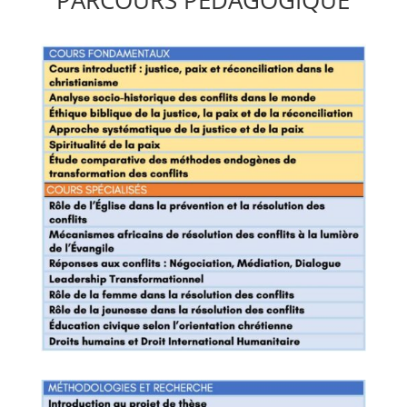
PARCOURS PÉDAGOGIQUE