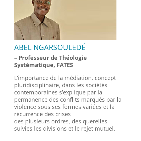
ABEL NGARSOULEDÉ
– Professeur de Théologie
Systématique, FATES
L’importance de la médiation, concept
pluridisciplinaire, dans les sociétés
contemporaines s’explique par la
permanence des conflits marqués par la
violence sous ses formes variées et la
récurrence des crises
des plusieurs ordres, des querelles
suivies les divisions et le rejet mutuel.