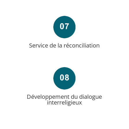
Service de la réconciliation
Développement du dialogue
interreligieux