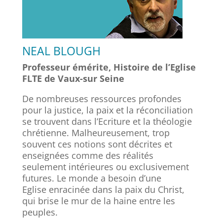
NEAL BLOUGH
Professeur émérite, Histoire de l’Eglise
FLTE de Vaux-sur Seine
De nombreuses ressources profondes
pour la justice, la paix et la réconciliation
se trouvent dans l’Ecriture et la théologie
chrétienne. Malheureusement, trop
souvent ces notions sont décrites et
enseignées comme des réalités
seulement intérieures ou exclusivement
futures. Le monde a besoin d’une
Eglise enracinée dans la paix du Christ,
qui brise le mur de la haine entre les
peuples.