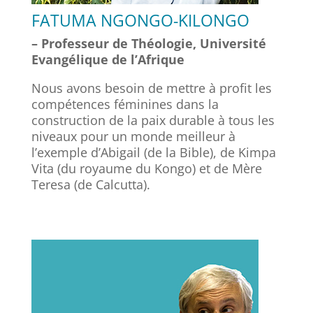
FATUMA NGONGO-KILONGO
– Professeur de Théologie, Université
Evangélique de l’Afrique
Nous avons besoin de mettre à profit les
compétences féminines dans la
construction de la paix durable à tous les
niveaux pour un monde meilleur à
l’exemple d’Abigail (de la Bible), de Kimpa
Vita (du royaume du Kongo) et de Mère
Teresa (de Calcutta).