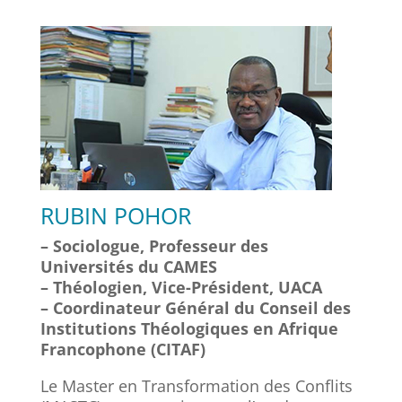
RUBIN POHOR
– Sociologue, Professeur des
Universités du CAMES
– Théologien, Vice-Président, UACA
– Coordinateur Général du Conseil des
Institutions Théologiques en Afrique
Francophone (CITAF)
Le Master en Transformation des Conflits