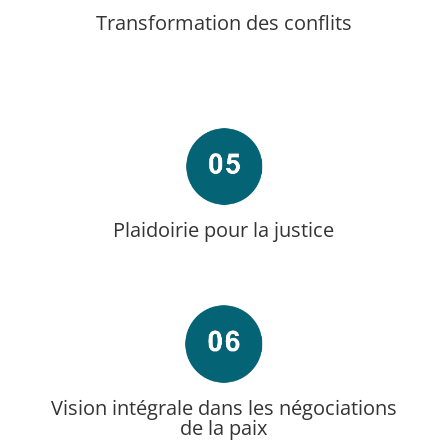
Transformation des conflits
Plaidoirie pour la justice
Vision intégrale dans les négociations
de la paix