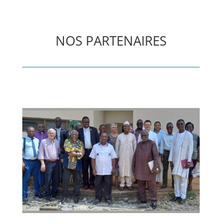
NOS PARTENAIRES