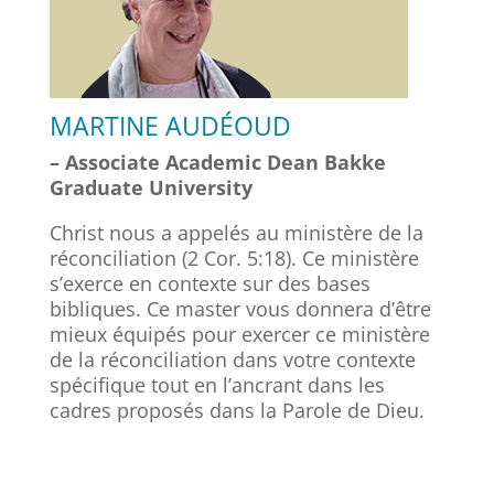
MARTINE AUDÉOUD
– Associate Academic Dean Bakke
Graduate University
Christ nous a appelés au ministère de la
réconciliation (2 Cor. 5:18). Ce ministère
s’exerce en contexte sur des bases
bibliques. Ce master vous donnera d’être
mieux équipés pour exercer ce ministère
de la réconciliation dans votre contexte
spécifique tout en l’ancrant dans les
cadres proposés dans la Parole de Dieu.