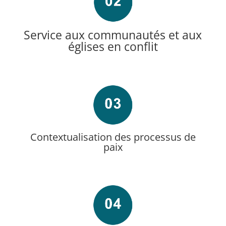
Service aux communautés et aux
églises en conflit
Contextualisation des processus de
paix