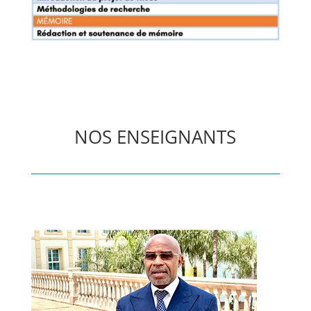
NOS ENSEIGNANTS