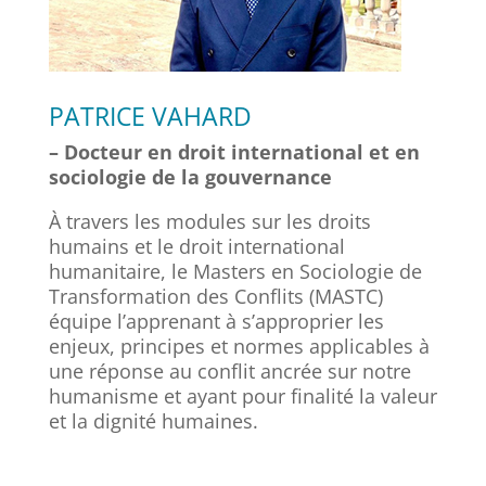
PATRICE VAHARD
– Docteur en droit international et en
sociologie de la gouvernance
À travers les modules sur les droits
humains et le droit international
humanitaire, le Masters en Sociologie de
Transformation des Conflits (MASTC)
équipe l’apprenant à s’approprier les
enjeux, principes et normes applicables à
une réponse au conflit ancrée sur notre
humanisme et ayant pour finalité la valeur
et la dignité humaines.