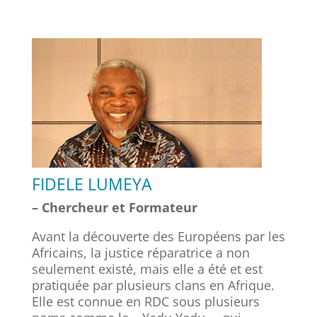
FIDELE LUMEYA
– Chercheur et Formateur
Avant la découverte des Européens par les
Africains, la justice réparatrice a non
seulement existé, mais elle a été et est
pratiquée par plusieurs clans en Afrique.
Elle est connue en RDC sous plusieurs