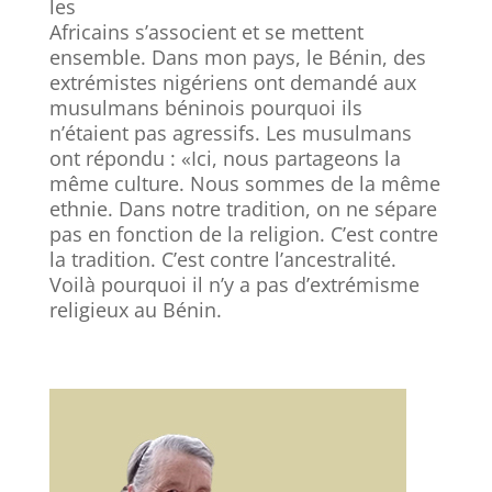
les
Africains s’associent et se mettent
ensemble. Dans mon pays, le Bénin, des
extrémistes nigériens ont demandé aux
musulmans béninois pourquoi ils
n’étaient pas agressifs. Les musulmans
ont répondu : «Ici, nous partageons la
même culture. Nous sommes de la même
ethnie. Dans notre tradition, on ne sépare
pas en fonction de la religion. C’est contre
la tradition. C’est contre l’ancestralité.
Voilà pourquoi il n’y a pas d’extrémisme
religieux au Bénin.