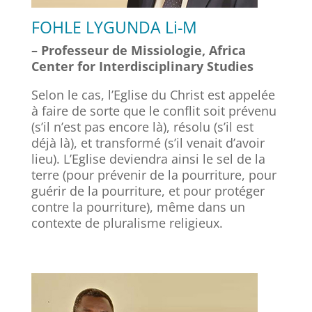
FOHLE LYGUNDA Li-M
– Professeur de Missiologie, Africa
Center for Interdisciplinary Studies
Selon le cas, l’Eglise du Christ est appelée
à faire de sorte que le conflit soit prévenu
(s’il n’est pas encore là), résolu (s’il est
déjà là), et transformé (s’il venait d’avoir
lieu). L’Eglise deviendra ainsi le sel de la
terre (pour prévenir de la pourriture, pour
guérir de la pourriture, et pour protéger
contre la pourriture), même dans un
contexte de pluralisme religieux.