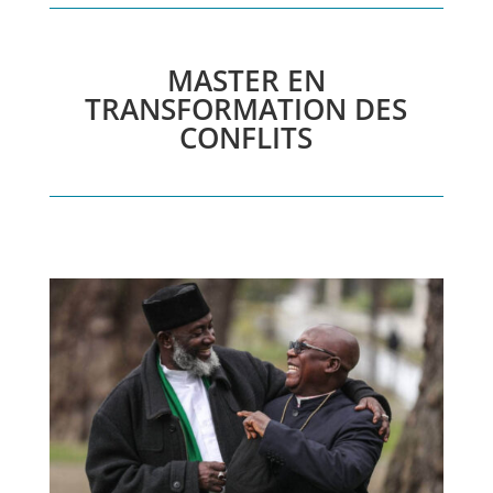
MASTER EN
TRANSFORMATION DES
CONFLITS