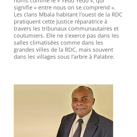
noms comme le « Yedu Yedu », qui
signifie « entre nous on se comprend ».
Les clans Mbala habitant l’ouest de la RDC
pratiquent cette Justice réparatrice à
travers les tribunaux communautaires et
coutumiers. Elle ne s’exerce pas dans les
salles climatisées comme dans les
grandes villes de la RDC, mais souvent
dans les villages sous l’arbre à Palabre.