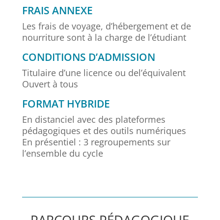
FRAIS ANNEXE
Les frais de voyage, d’hébergement et de
nourriture sont à la charge de l’étudiant
CONDITIONS D’ADMISSION
Titulaire d’une licence ou del’équivalent
Ouvert à tous
FORMAT HYBRIDE
En distanciel avec des plateformes
pédagogiques et des outils numériques
En présentiel : 3 regroupements sur
l’ensemble du cycle