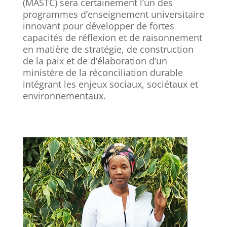
(MASTC) sera certainement l’un des
programmes d’enseignement universitaire
innovant pour développer de fortes
capacités de réflexion et de raisonnement
en matière de stratégie, de construction
de la paix et de d’élaboration d’un
ministère de la réconciliation durable
intégrant les enjeux sociaux, sociétaux et
environnementaux.