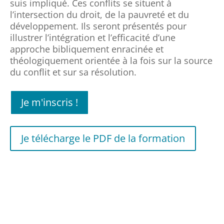
suis impliqué. Ces conflits se situent à
l’intersection du droit, de la pauvreté et du
développement. Ils seront présentés pour
illustrer l’intégration et l’efficacité d’une
approche bibliquement enracinée et
théologiquement orientée à la fois sur la source
du conflit et sur sa résolution.​
Je m'inscris !
Je télécharge le PDF de la formation