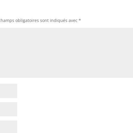
champs obligatoires sont indiqués avec
*