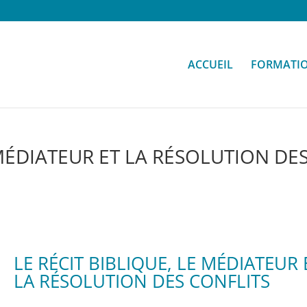
ACCUEIL
FORMATI
 MÉDIATEUR ET LA RÉSOLUTION DE
LE RÉCIT BIBLIQUE, LE MÉDIATEUR 
LA RÉSOLUTION DES CONFLITS