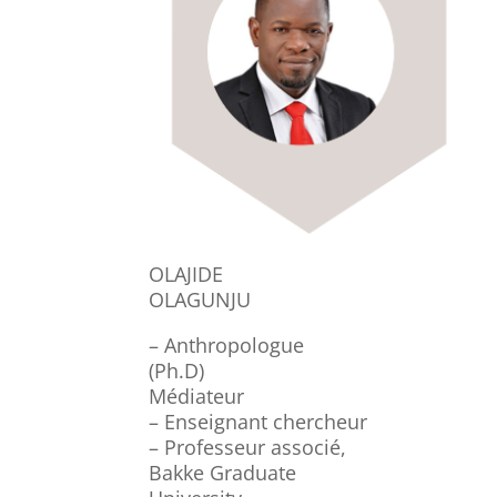
OLAJIDE
OLAGUNJU
– Anthropologue
(Ph.D)
Médiateur
– Enseignant chercheur
– Professeur associé,
Bakke Graduate