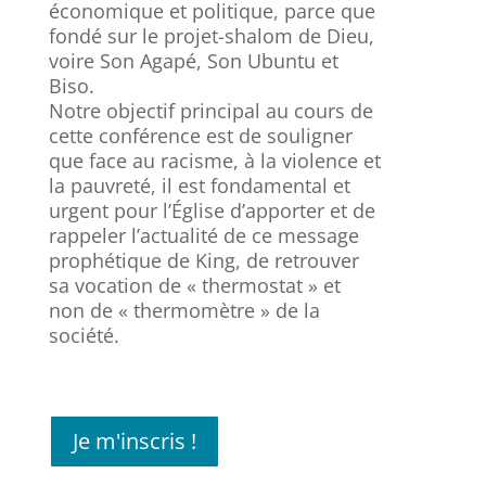
économique et politique, parce que
fondé sur le projet-shalom de Dieu,
voire Son Agapé, Son Ubuntu et
Biso.
Notre objectif principal au cours de
cette conférence est de souligner
que face au racisme, à la violence et
la pauvreté, il est fondamental et
urgent pour l’Église d’apporter et de
rappeler l’actualité de ce message
prophétique de King, de retrouver
sa vocation de « thermostat » et
non de « thermomètre » de la
société.
Je m'inscris !