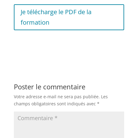
Je télécharge le PDF de la
formation
Poster le commentaire
Votre adresse e-mail ne sera pas publiée.
Les
champs obligatoires sont indiqués avec
*