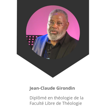
Jean-Claude
Girondin
Diplômé en théologie de la
Faculté Libre de Théologie