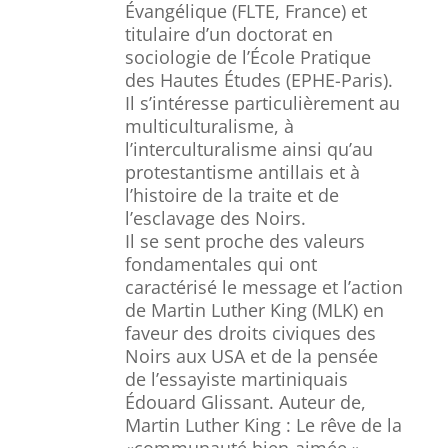
Évangélique (FLTE, France) et
titulaire d’un doctorat en
sociologie de l’École Pratique
des Hautes Études (EPHE-Paris).
Il s’intéresse particulièrement au
multiculturalisme, à
l’interculturalisme ainsi qu’au
protestantisme antillais et à
l’histoire de la traite et de
l’esclavage des Noirs.
Il se sent proche des valeurs
fondamentales qui ont
caractérisé le message et l’action
de Martin Luther King (MLK) en
faveur des droits civiques des
Noirs aux USA et de la pensée
de l’essayiste martiniquais
Édouard Glissant. Auteur de,
Martin Luther King : Le rêve de la