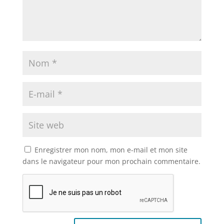
Enregistrer mon nom, mon e-mail et mon site
dans le navigateur pour mon prochain commentaire.